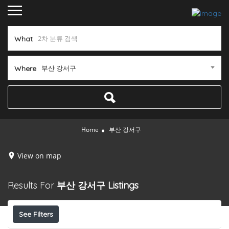
What
부산 강서구
Where
Home
부산 강서구
View on map
Results For
부산 강서구
Listings
See Filters