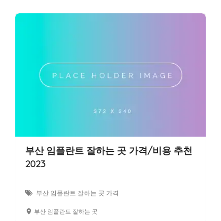
부산 임플란트 잘하는 곳 가격/비용 추천
2023
부산 임플란트 잘하는 곳 가격
부산 임플란트 잘하는 곳