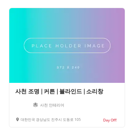
사천 조명 | 커튼 | 블라인드 | 소리창
사천 인테리어
대한민국 경상남도 진주시 도동로 105
Day Off!