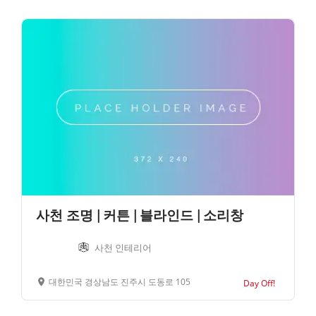
사천 조명 | 커튼 | 블라인드 | 소리창
사천 인테리어
대한민국 경상남도 진주시 도동로 105
Day Off!