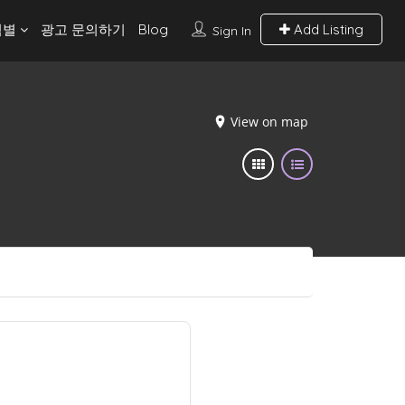
역별
광고 문의하기
Blog
Add Listing
Sign In
View on map