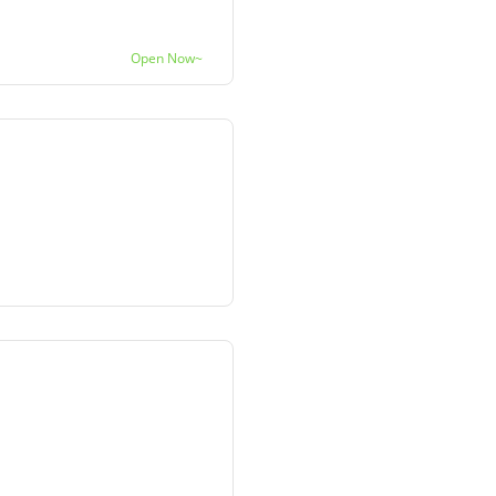
Open Now~