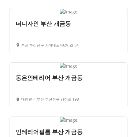
더디자인 부산 개금동
부산 부산진구 가야대로482번길 54
동은인테리어 부산 개금동
대한민국 부산 부산진구 냉정로 198
인테리어필름 부산 개금동