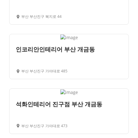
부산 부산진구 복지로 44
인코리안인테리어 부산 개금동
부산 부산진구 가야대로 485
석화인테리어 진구점 부산 개금동
부산 부산진구 가야대로 473