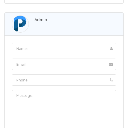
Admin