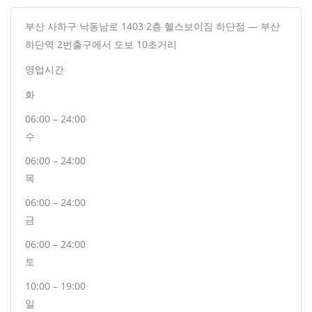
부산 사하구 낙동남로 1403 2층 헬스보이짐 하단점 — 부산
하단역 2번출구에서 도보 10초거리
영업시간
화
06:00 – 24:00
수
06:00 – 24:00
목
06:00 – 24:00
금
06:00 – 24:00
토
10:00 – 19:00
일