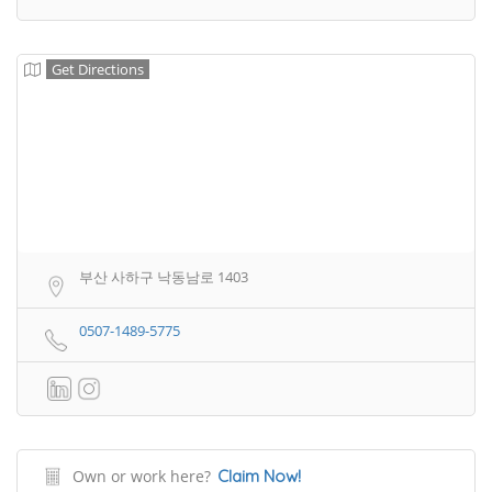
Get Directions
부산 사하구 낙동남로 1403
0507-1489-5775
Own or work here?
Claim Now!