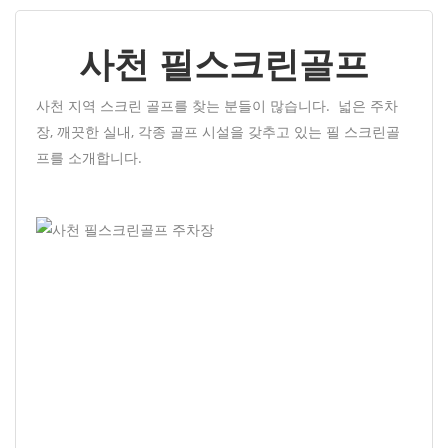
사천 필스크린골프
사천 지역 스크린 골프를 찾는 분들이 많습니다. 넓은 주차
장, 깨끗한 실내, 각종 골프 시설을 갖추고 있는 필 스크린골
프를 소개합니다.