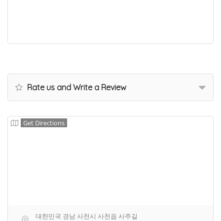
Rate us and Write a Review
Get Directions
대한민국 경남 사천시 사천읍 사주길