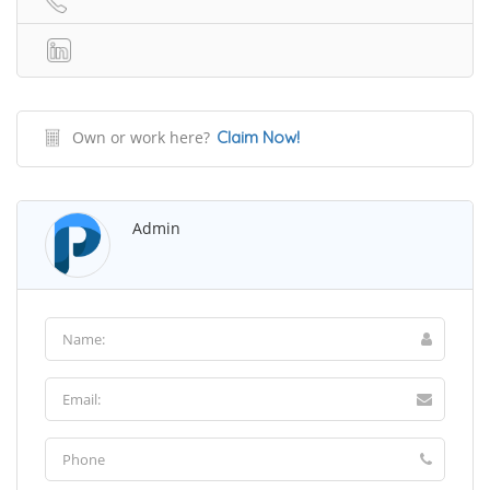
Own or work here?
Claim Now!
Admin