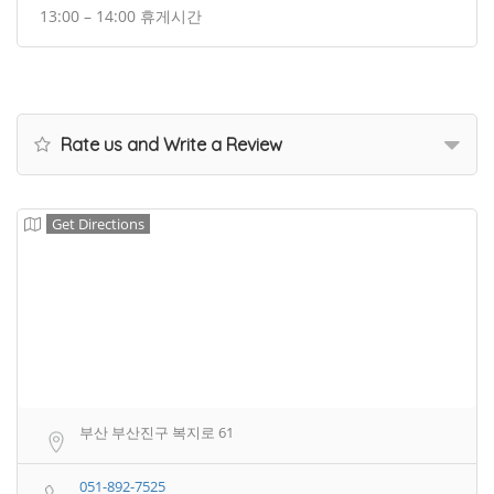
13:00 – 14:00 휴게시간
Rate us and Write a Review
Get Directions
부산 부산진구 복지로 61
051-892-7525