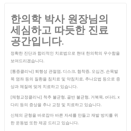
한의학 박사 원장님의
세심하고 따듯한 진료
공간입니다.
정확한 진단과 합리적인 치료법으로 현대 한의학의 우수함을
보여드리겠습니다.
[통증클리닉] 퇴행성 관절염, 디스크, 협착증, 오십견, 손목발
목 염좌 등의 질환을 침치료 및 약침치료, 추나요법 등으로 증
상과 체질에 맞게 치료하고 있습니다.
[체형교정클리닉] 척추 불균형, 골반 불균형, 거북목, o다리, x
다리 등의 증상을 추나 교정 및 치료하고 있습니다.
신체의 균형을 바로잡아 바른 자세를 만들고 재발 방지를 위
한 운동법 또한 제공 드리고 있습니다.