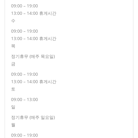
09:00 – 19:00
13:00 – 14:00 휴게시간
수
09:00 – 19:00
13:00 – 14:00 휴게시간
목
정기휴무 (매주 목요일)
금
09:00 – 19:00
13:00 – 14:00 휴게시간
토
09:00 – 13:00
일
정기휴무 (매주 일요일)
월
09:00 – 19:00