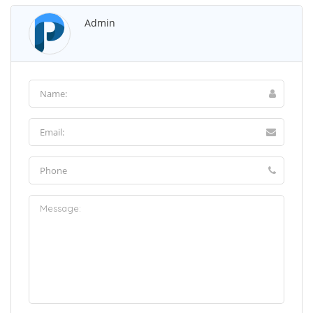
Admin