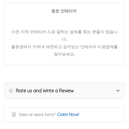
청운 인테리어
사천 지역 인테리어 시공 잘하는 업체를 찾는 분들이 많습니
다.
울동생에서 지역내 세련되고 감각있는 인테리어 시공업체를
찾아보세요.
Rate us and Write a Review
Own or work here?
Claim Now!