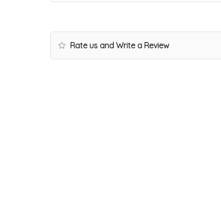
Rate us and Write a Review