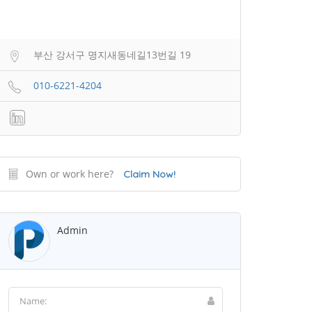
부산 강서구 명지새동네길13번길 19
010-6221-4204
Own or work here?
Claim Now!
Admin