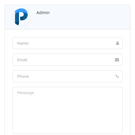
Admin