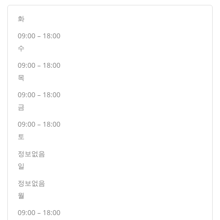
화
09:00 – 18:00
수
09:00 – 18:00
목
09:00 – 18:00
금
09:00 – 18:00
토
정보없음
일
정보없음
월
09:00 – 18:00