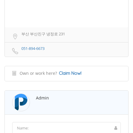
부산 부산진구 냉정로 231
051-894-6673
Own or work here?
Claim Now!
Admin