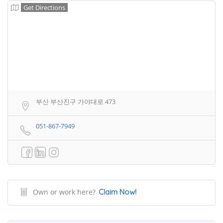
Get Directions
부산 부산진구 가야대로 473
051-867-7949
Own or work here?
Claim Now!