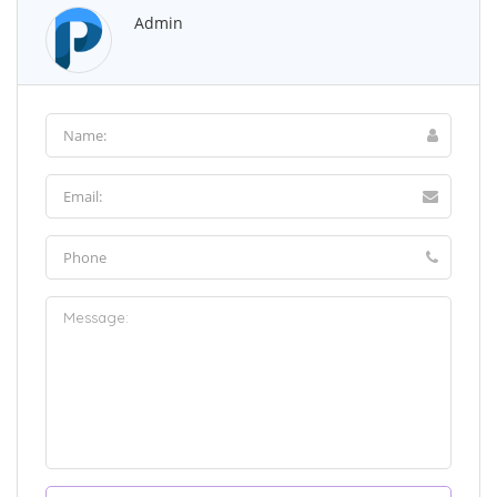
Admin