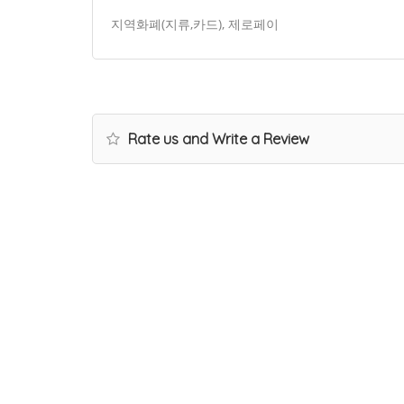
지역화폐(지류,카드), 제로페이
Rate us and Write a Review