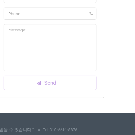
 받을 수 있습니다."
Tel 010-6614-8876