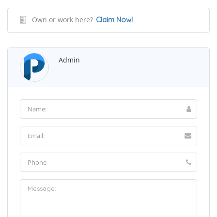
Own or work here?
Claim Now!
Admin