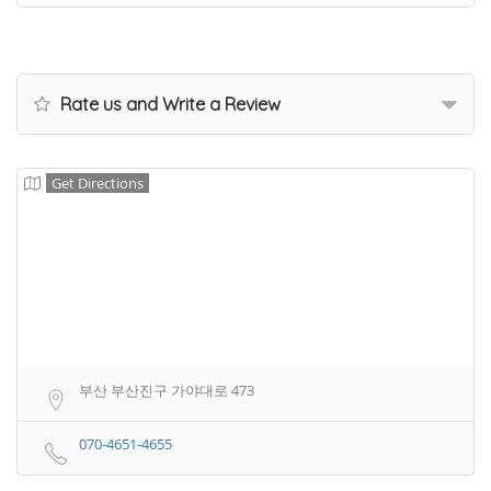
Rate us and Write a Review
Get Directions
부산 부산진구 가야대로 473
070-4651-4655