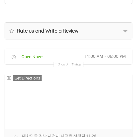
Rate us and Write a Review
11:00 AM - 06:00 PM
Open Now~
Show All Timings
Get Directions
대한민국 경남 사천시 사천읍 선평길 11-26