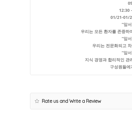
09
12:30
01/21-01
“앞서
우리는 모든 환자를 존중하
“앞서
우리는 전문화되고 차
“앞서
지식 경영과 합리적인 관
구성원들에게
Rate us and Write a Review