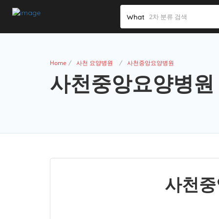
What
Home
사천 요양병원
사천중앙요양병원
사천중앙요양병원
사천중