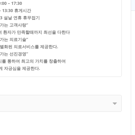
:00 – 17:30
 – 13:30 휴게시간
/23 설날 연휴 휴무
접기
가는 고객사랑”
며 환자가 만족할때까지 최선을 다한다
가는 의료기술”
별화된 의료서비스를 제공한다.
가는 선진경영”
리를 통하여 최고의 가치를 창출하여
 자긍심을 제공한다.