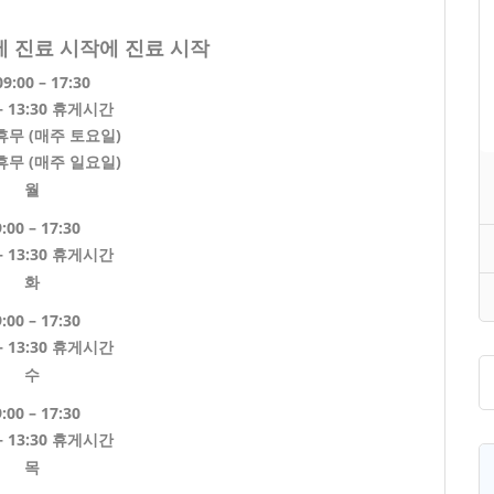
0에 진료 시작
에 진료 시작
09:00 – 17:30
 – 13:30 휴게시간
무 (매주 토요일)
무 (매주 일요일)
월
:00 – 17:30
 – 13:30 휴게시간
화
:00 – 17:30
 – 13:30 휴게시간
수
:00 – 17:30
 – 13:30 휴게시간
목