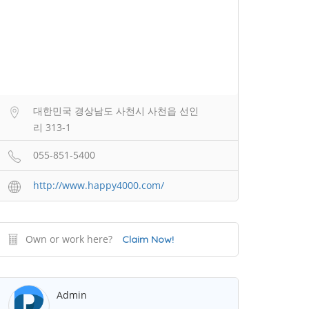
대한민국 경상남도 사천시 사천읍 선인
리 313-1
055-851-5400
http://www.happy4000.com/
Own or work here?
Claim Now!
Admin