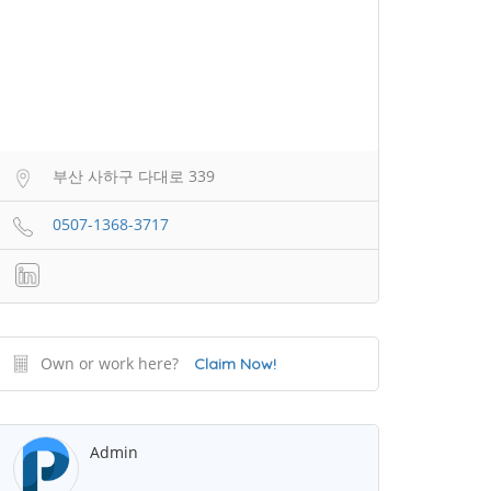
부산 사하구 다대로 339
0507-1368-3717
Own or work here?
Claim Now!
Admin