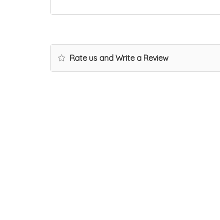
Rate us and Write a Review