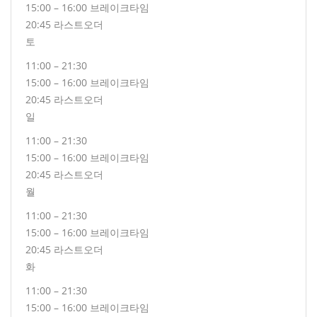
15:00 – 16:00 브레이크타임
20:45 라스트오더
토
11:00 – 21:30
15:00 – 16:00 브레이크타임
20:45 라스트오더
일
11:00 – 21:30
15:00 – 16:00 브레이크타임
20:45 라스트오더
월
11:00 – 21:30
15:00 – 16:00 브레이크타임
20:45 라스트오더
화
11:00 – 21:30
15:00 – 16:00 브레이크타임