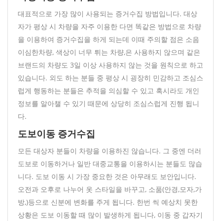
대표적으로 가장 많이 사용되는 증거수집 방법입니다. 대상
자가 평상 시 차량을 자주 이용한 다면 똑같은 방법으로 차량
을 이용하여 증거수집을 하게 되는데 이때 주의할 점은 소음
이심한차량, 색상이 너무 튀는 차량,은 사용하지 않으며 같은
브랜드의 차량도 3일 이상 사용하지 않는 것을 원칙으로 하고
있습니다. 외도 하는 분들 중 평상 시 굉장히 민감하고 조심스
럽게 행동하는 분들은 추적을 의심할 수 있고 혹시라도 개인
정보를 알아챌 수 있기 때문에 상당히 조심스럽게 진행 됩니
다.
도보이동 증거수집
모든 대상자 분들이 차량을 이용하진 않습니다. 그 중엔 더러
도보로 이동하거나 일반 대중교통을 이용하시는 분들도 많습
니다. 도보 이동 시 가장 중요한 것은 아무래도 보안입니다.
오전과 오후로 나누어 옷 스타일을 바꾸고, 소품(안경,모자,가
방,)등으로 신분에 변화를 주게 됩니다. 한번 씩 예상치 못한
상황은 도보 이동할 때 많이 발생하게 됩니다, 이동 중 갑자기