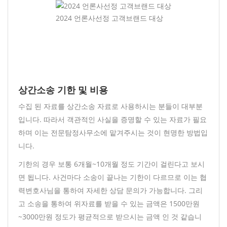
2024 언론사선정 고객브랜드 대상
상간소송 기한 및 비용
수집 된 자료를 상간소송 자료로 사용하시는 분들이 대부분
입니다. 따라서 객관적인 사실을 증명할 수 있는 자료가 필요
하며 이는 전문탐정사무소에 맡겨주시는 것이 현명한 방법입
니다.
기한의 경우 보통 6개월~10개월 정도 기간이 걸린다고 보시
면 됩니다. 사건마다 소송이 끝나는 기한이 다르므로 이는 협
력변호사님을 통하여 자세한 상담 문의가 가능합니다. 그리
고 소송을 통하여 위자료를 받을 수 있는 금액은 1500만원
~3000만원 정도가 평균적으로 받으시는 금액 인 것 같습니