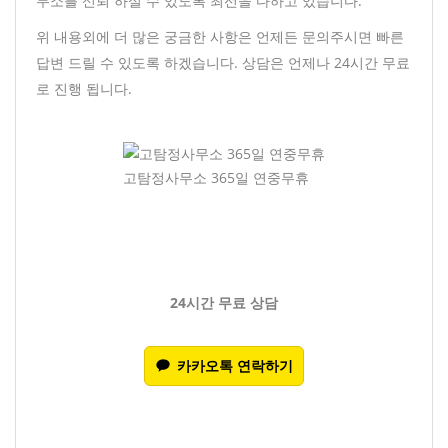
무소를 신뢰 하실 수 있도록 최선을 다하고 있습니다.
위 내용외에 더 많은 궁금한 사항은 언제든 문의주시면 빠른
답변 드릴 수 있도록 하겠습니다. 상담은 언제나 24시간 무료
로 진행 됩니다.
고탐정사무소 365일 연중무휴
24시간 무료 상담
카카오톡 연락하기