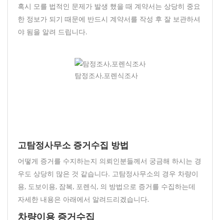
혹시 모를 법적인 문제가 발생 했을 때 계약서는 상당히 중요
한 정보가 되기 때문에 반드시 계약서를 작성 후 잘 보관하셔
야 됨을 알려 드립니다.
탐정조사,포렌식조사
고탐정사무소 증거수집 방법
어떻게 증거를 수지하는지 의뢰인분들께서 궁금해 하시는 경
우도 상당히 많은 것 같습니다. 고탐정사무소의 경우 차량이
용, 도보이용, 잠복, 포렌식, 의 방법으로 증거를 수집하는데
자세한 내용은 아래에서 알려드리겠습니다.
차량이용 증거수집