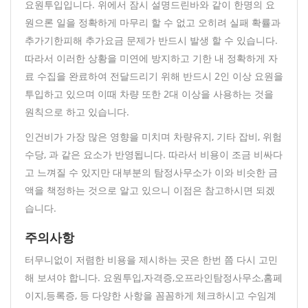
요원투입입니다. 위에서 잠시 설명드린바와 같이 한명의 요
원으론 일을 정확하게 마무리 할 수 없고 오히려 실패 확률과
추가기한피해 추가요금 문제가 반드시 발생 할 수 있습니다.
따라서 이러한 상황을 미연에 방지하고 기한 내 정확하게 자
료 수집을 완료하여 전달드리기 위해 반드시 2인 이상 요원을
투입하고 있으며 이때 차량 또한 2대 이상을 사용하는 것을
원칙으로 하고 있습니다.
인건비가 가장 많은 영향을 미치며 차량유지, 기타 잡비, 위험
수당, 과 같은 요소가 반영됩니다. 따라서 비용이 조금 비싸다
고 느껴질 수 있지만 대부분의 탐정사무소가 이와 비슷한 금
액을 책정하는 것으로 알고 있으니 이점은 참고하시면 되겠
습니다.
주의사항
터무니없이 저렴한 비용을 제시하는 곳은 한번 쯤 다시 고민
해 보셔야 합니다. 요원투입,자격증,오프라인탐정사무소,홈페
이지,등록증, 등 다양한 사항을 꼼꼼하게 체크하시고 수임계