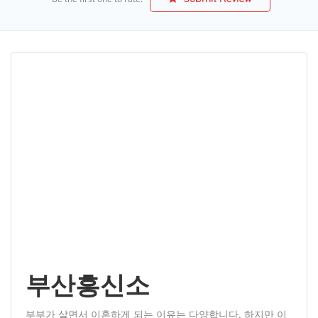
부산흥신소
부부가 살면서 이혼하게 되는 이유는 다양합니다. 하지만 이