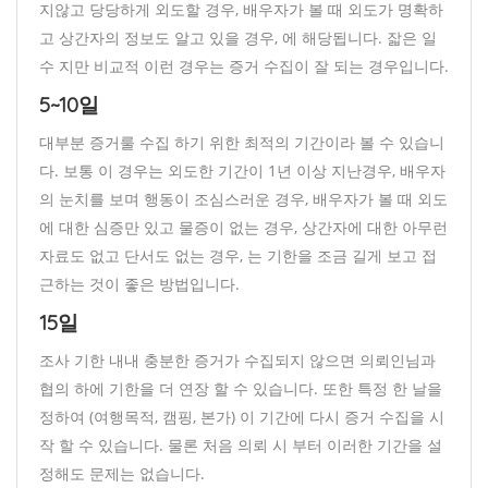
지않고 당당하게 외도할 경우, 배우자가 볼 때 외도가 명확하
고 상간자의 정보도 알고 있을 경우, 에 해당됩니다. 잛은 일
수 지만 비교적 이런 경우는 증거 수집이 잘 되는 경우입니다.
5~10일
대부분 증거룰 수집 하기 위한 최적의 기간이라 볼 수 있습니
다. 보통 이 경우는 외도한 기간이 1년 이상 지난경우, 배우자
의 눈치를 보며 행동이 조심스러운 경우, 배우자가 볼 때 외도
에 대한 심증만 있고 물증이 없는 경우, 상간자에 대한 아무런
자료도 없고 단서도 없는 경우, 는 기한을 조금 길게 보고 접
근하는 것이 좋은 방법입니다.
15일
조사 기한 내내 충분한 증거가 수집되지 않으면 의뢰인님과
협의 하에 기한을 더 연장 할 수 있습니다. 또한 특정 한 날을
정하여 (여행목적, 캠핑, 본가) 이 기간에 다시 증거 수집을 시
작 할 수 있습니다. 물론 처음 의뢰 시 부터 이러한 기간을 설
정해도 문제는 없습니다.