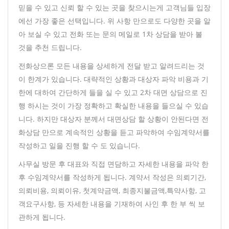
믿을 수 있고 신뢰 할 수 있는 곳을 찾으시는게 고객님들 입장
에선 가장 좋은 선택입니다. 위 사항 만으로도 다양한 곳을 알
아 보실 수 있고 전화 또는 문의 메일로 1차 상담을 받아 볼
것을 추천 드립니다.
전화상으론 모든 내용을 상세하게 전달 받고 알려드리는 것
이 한계가 있습니다. 대략적인 상황과 대상자 파악 비용과 기
한에 대하여 간단하게 들을 실 수 있고 2차 대면 상담으로 진
행 하시는 것이 가장 정확하고 확실한 내용을 들으실 수 있습
니다. 하지만 대상자 분께서 대면상담 할 상황이 안된다면 전
화상담 만으로 계속적인 상황을 듣고 파악하여 수임계약서를
작성하고 일을 진행 할 수 도 있습니다.
사무실 방문 후 대표와 직접 면담하고 자세한 내용을 파악 한
후 수임계약서를 작성하게 됩니다. 계약서 작성은 의뢰기간,
의뢰비용, 의뢰이유, 첫계약금액, 최종지불금액,특약사항, 고
객요구사항, 등 자세한 내용을 기재하여 사인 후 한 부 씩 보
관하게 됩니다.