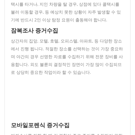
택시를 타거나, 지인 차량을 탈 경우, 상점에 있다 콜택시를
불러 이동할 경우, 등 예상치 못한 상황이 자주 발생할 수 있
기에 반드시 2인 이상 탐정 요원이 출동해야 합니다.
잠복조사 증거수집
상간자의 집앞, 모텔, 호텔, 오피스텔, 아파트, 등 다양한 장소
에서 진행 됩니다. 적절한 장소를 선택하는 것이 가장 중요하
며 야간의 경우 선명한 자료를 수집하기 위해 전문 장비를 사
용합니다. 외도 불륜의 결정적인 장면이 가장 많이 수집되므
로 상당히 중요한 작업이라 할 수 있습니다.
모바일포렌식 증거수집