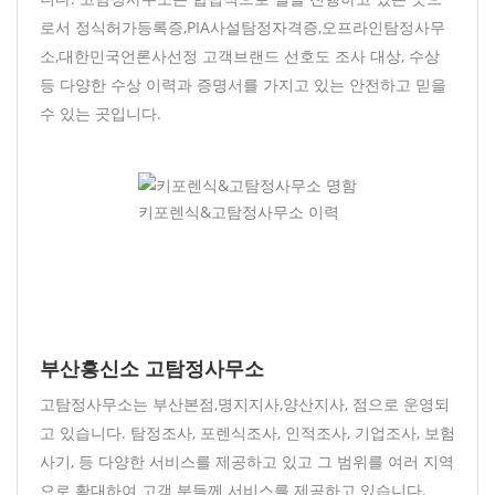
로서 정식허가등록증,PIA사설탐정자격증,오프라인탐정사무
소,대한민국언론사선정 고객브랜드 선호도 조사 대상, 수상
등 다양한 수상 이력과 증명서를 가지고 있는 안전하고 믿을
수 있는 곳입니다.
키포렌식&고탐정사무소 이력
부산흥신소 고탐정사무소
고탐정사무소는 부산본점,명지지사,양산지사, 점으로 운영되
고 있습니다. 탐정조사, 포렌식조사, 인적조사, 기업조사, 보험
사기, 등 다양한 서비스를 제공하고 있고 그 범위를 여러 지역
으로 확대하여 고객 분들께 서비스를 제공하고 있습니다.