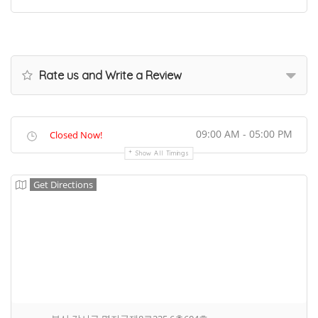
Rate us and Write a Review
09:00 AM - 05:00 PM
Closed Now!
Show All Timings
Get Directions