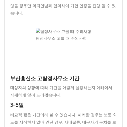
않을 경우만 의뢰인님과 협의하여 기한 연장을 진행 할 수 있
습니다.
탐정사무소 고를 때 주의사항
부산흥신소 고탐정사무소 기간
대상자의 상황에 따라 기간을 어떻게 설정하는지 아래에서
자세하게 알려 드리겠습니다.
3~5일
비교적 짧은 기간이라 볼 수 있습니다. 이러한 경우는 보통 외
도를 시작한지 얼마 안된 경우, 사내불륜, 배우자의 눈치를 보