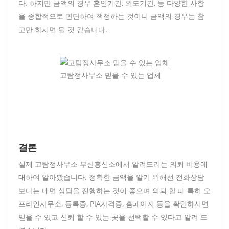
다. 하지만 금액의 경우 혼인기간, 외도기간, 등 다양한 사항
을 종합적으로 판단하여 책정하는 것이니 금액의 경우는 참
고만 하시면 될 것 같습니다.
고탐정사무소 믿을 수 있는 업체
결론
실제 고탐정사무소 부산흥신소에서 알려드리는 의뢰 비용에
대하여 알아봤습니다. 정확한 금액을 알기 위해선 전화상담
보다는 대면 상담을 진행하는 것이 좋으며 의뢰 할 때 특히 오
프라인사무소, 등록증, PIA자격증, 홈페이지 등을 확인하시면
믿을 수 있고 신뢰 할 수 있는 곳을 선택할 수 있다고 알려 드