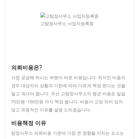
고탐정사무소 사업자등록증
의뢰비용은?
가장 궁금해 하시는 부분이 바로 비용입니다. 하지만 비용의
경우 대상자의 상황과 기한에 따라 다르게 책정 된다는 것을
알고 계셔야 합니다. 우선 고탐정사무소의 평균 비용은 일일
70만원~100만원 까지 책정 됩니다. 비용이 고정 되어 있지
않고 유동적인 이유를 설명 드리겠습니다.
비용책정 이유
탐정사무소 의뢰비용 가운데 가장 큰 영향을 미치는 요소는