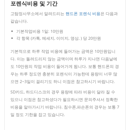
포렌식비용 및 기간
고탐정사무소에서 알려드리는
핸드폰 포렌식 비용
은 다음과
같습니다.
기본작업비용 1일: 10만원
각 항목 (카톡, 메세지, 이미지, 영상, ) 당 20만원
기본적으로 하루 작업 비용에 들어가는 금액은 10만원입니
다. 이는 돌려드리지 않는 금액이며 하루가 지나면 다음날에
도 10만원의 작업 비용이 들어가게 됩니다. 보통 핸드폰의 경
우는 하루 정도면 충분히 포렌식이 가능한데 용량이 너무 많
으면 2~3일이 걸리기도 하니 이점은 참고하시기 바랍니다.
SD카드, 하드디스크의 경우 용량에 따라 비용이 달라 질 수
있으니 이점은 참고하셨다가 필요하시면 문의주셔서 정확한
비용을 알아가시기 바랍니다. 침수폰,파손폰의 경우는 보통 7
일 정도 기한을 잡고 있습니다.