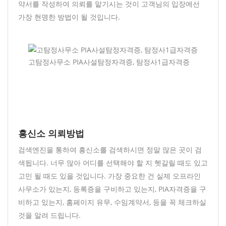
약서를 작성하여 의뢰를 맡기시는 것이 고객님의 입장에선
가장 현명한 방법이 될 것입니다.
고탐정사무소 PIA사설탐정자격증, 탐정사1급자격증
흥신소 의뢰방법
검색엔진을 통하여 흥신소를 검색하시면 정말 많은 곳이 검
색됩니다. 너무 많아 어디를 선택해야 할 지 헷갈릴 때도 있고
고민 될 때도 있을 것입니다. 가장 중요한 건 실제 오프라인
사무소가 있는지, 등록증을 구비하고 있는지, PIA자격증을 구
비하고 있는지, 홈페이지 유무, 수임계약서, 등을 꼭 체크하실
것을 알려 드립니다.