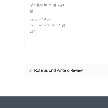
정기휴무 (매주 일요일)
월
09:00 – 18:30
12:30 – 14:00 휴게시간
접기
Rate us and Write a Review