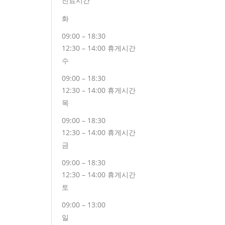
진료시간
화
09:00 – 18:30
12:30 – 14:00 휴게시간
수
09:00 – 18:30
12:30 – 14:00 휴게시간
목
09:00 – 18:30
12:30 – 14:00 휴게시간
금
09:00 – 18:30
12:30 – 14:00 휴게시간
토
09:00 – 13:00
일