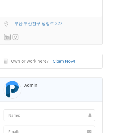
부산 부산진구 냉정로 227
Own or work here?
Claim Now!
Admin