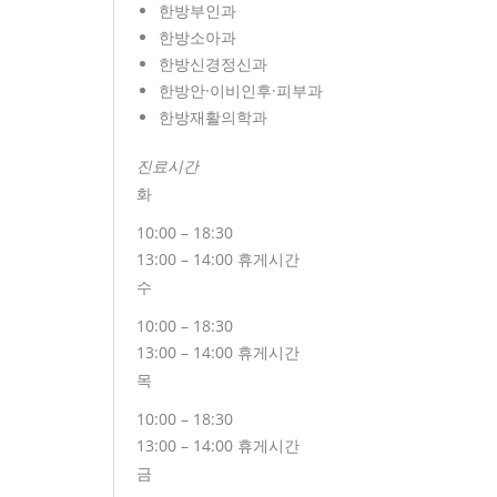
한방부인과
한방소아과
한방신경정신과
한방안·이비인후·피부과
한방재활의학과
진료시간
화
10:00 – 18:30
13:00 – 14:00 휴게시간
수
10:00 – 18:30
13:00 – 14:00 휴게시간
목
10:00 – 18:30
13:00 – 14:00 휴게시간
금