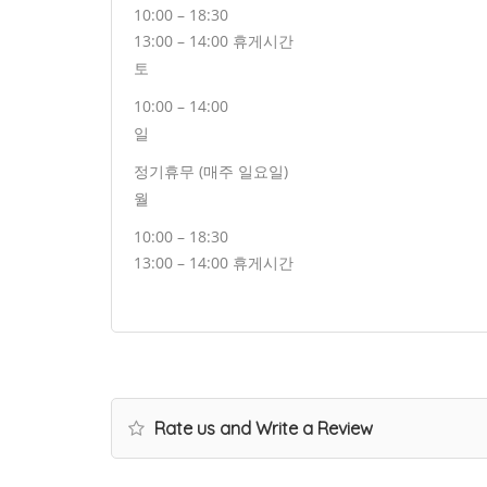
10:00 – 18:30
13:00 – 14:00 휴게시간
토
10:00 – 14:00
일
정기휴무 (매주 일요일)
월
10:00 – 18:30
13:00 – 14:00 휴게시간
Rate us and Write a Review