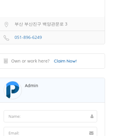
부산 부산진구 백양관문로 3
051-896-6249
Own or work here?
Claim Now!
Admin