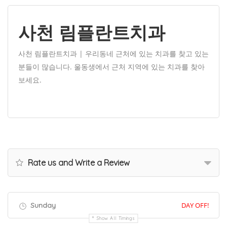
사천 림플란트치과
사천 림플란트치과 | 우리동네 근처에 있는 치과를 찾고 있는
분들이 많습니다. 울동생에서 근처 지역에 있는 치과를 찾아
보세요.
Rate us and Write a Review
Sunday
DAY OFF!
Show All Timings