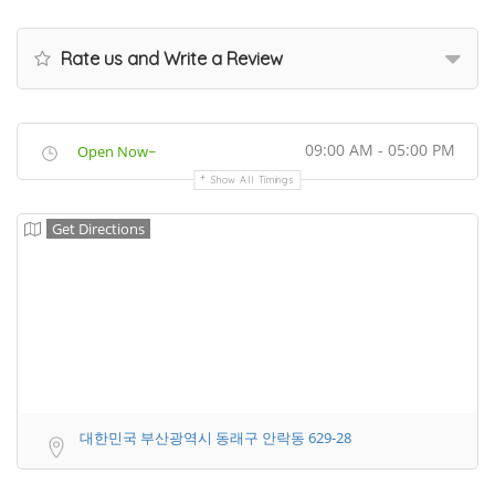
Rate us and Write a Review
09:00 AM - 05:00 PM
Open Now~
Show All Timings
Get Directions
대한민국 부산광역시 동래구 안락동 629-28