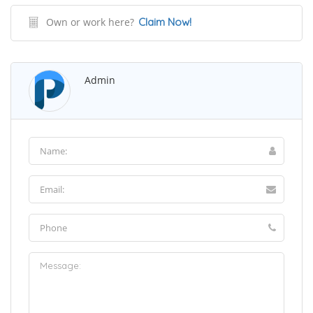
Own or work here?
Claim Now!
Admin