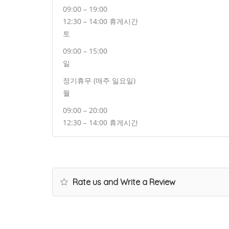
09:00 – 19:00
12:30 – 14:00 휴게시간
토
09:00 – 15:00
일
정기휴무 (매주 일요일)
월
09:00 – 20:00
12:30 – 14:00 휴게시간
Rate us and Write a Review