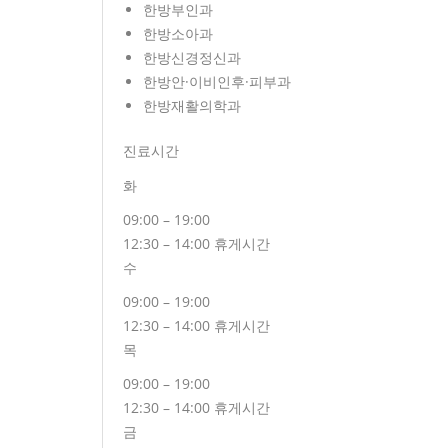
한방부인과
한방소아과
한방신경정신과
한방안·이비인후·피부과
한방재활의학과
진료시간
화
09:00 – 19:00
12:30 – 14:00 휴게시간
수
09:00 – 19:00
12:30 – 14:00 휴게시간
목
09:00 – 19:00
12:30 – 14:00 휴게시간
금