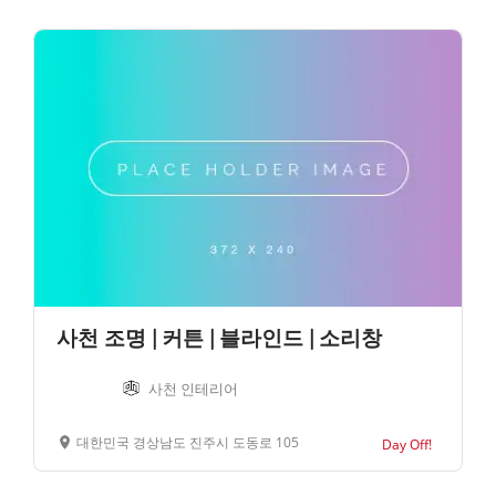
사천 조명 | 커튼 | 블라인드 | 소리창
사천 인테리어
대한민국 경상남도 진주시 도동로 105
Day Off!