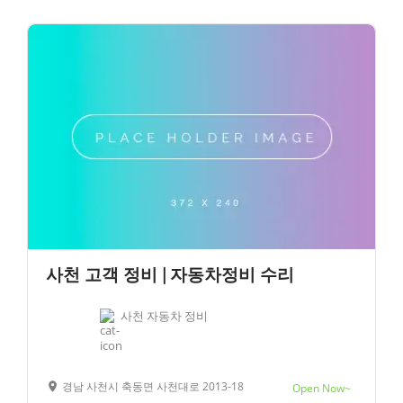
사천 고객 정비 | 자동차정비 수리
사천 자동차 정비
경남 사천시 축동면 사천대로 2013-18
Open Now~