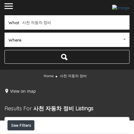
What
Where
Home
사천 자동차 정비
View on map
Results For
사천 자동차 정비
Listings
See Filters