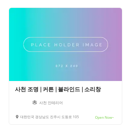
사천 조명 | 커튼 | 블라인드 | 소리창
사천 인테리어
대한민국 경상남도 진주시 도동로 105
Open Now~