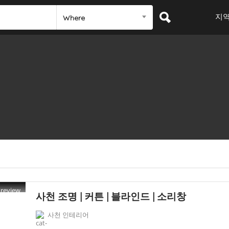
지
Where
Preview
사천 조명 | 커튼 | 블라인드 | 소리창
사천 인테리어