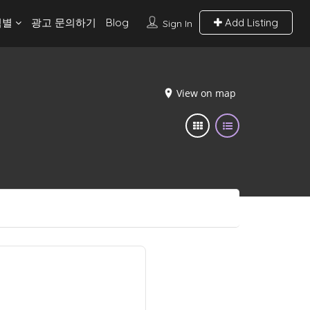
역별
광고 문의하기
Blog
Add Listing
Sign In
View on map