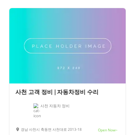
사천 고객 정비 | 자동차정비 수리
사천 자동차 정비
경남 사천시 축동면 사천대로 2013-18
Open Now~