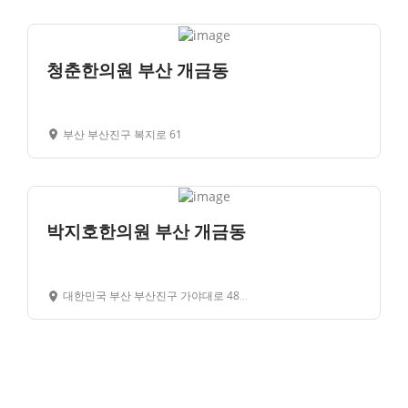
청춘한의원 부산 개금동
부산 부산진구 복지로 61
박지호한의원 부산 개금동
대한민국 부산 부산진구 가야대로 480 2 층