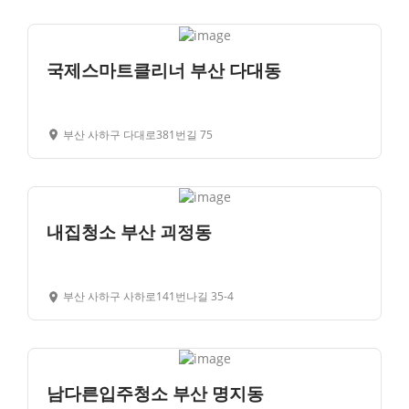
국제스마트클리너 부산 다대동
부산 사하구 다대로381번길 75
내집청소 부산 괴정동
부산 사하구 사하로141번나길 35-4
남다른입주청소 부산 명지동