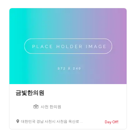
금빛한의원
사천 한의원
대한민국 경남 사천시 사천읍 옥산로 30
Day Off!