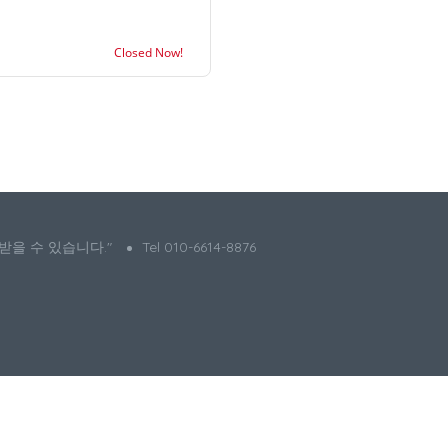
Closed Now!
 받을 수 있습니다."
Tel 010-6614-8876