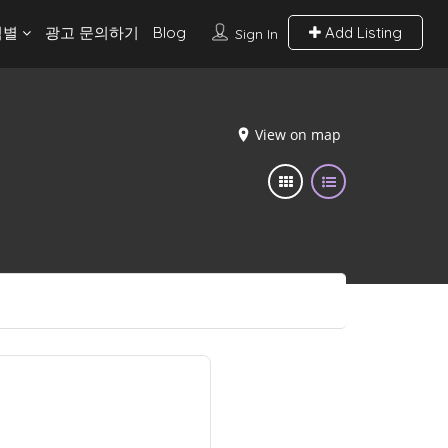
역별
광고 문의하기
Blog
Add Listing
Sign In
View on map