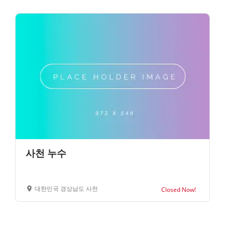
사천 누수
대한민국 경상남도 사천
Closed Now!