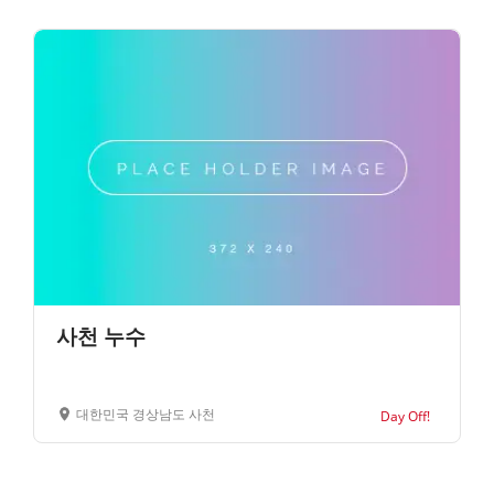
사천 누수
대한민국 경상남도 사천
Day Off!