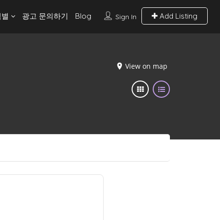
역별
광고 문의하기
Blog
Add Listing
Sign In
View on map