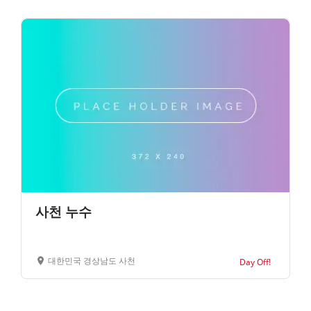
사천 누수
대한민국 경상남도 사천
Day Off!