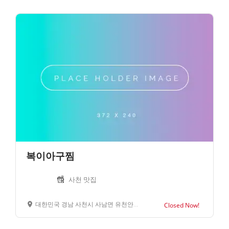
복이아구찜
사천 맛집
대한민국 경남 사천시 사남면 유천안길 23
Closed Now!