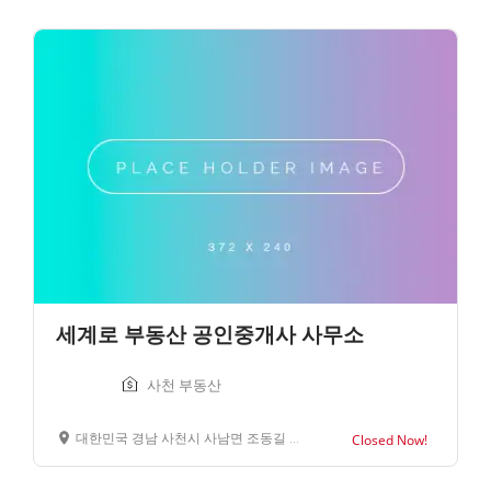
세계로 부동산 공인중개사 사무소
사천 부동산
대한민국 경남 사천시 사남면 조동길 60
Closed Now!