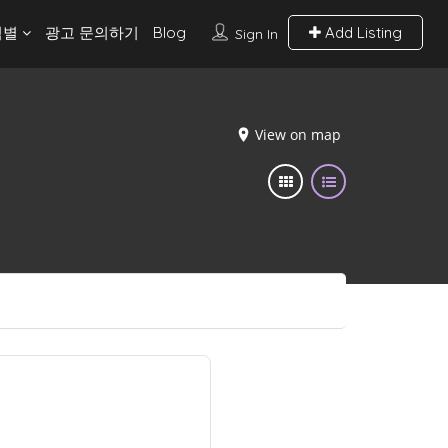
역별
광고 문의하기
Blog
Add Listing
Sign In
View on map