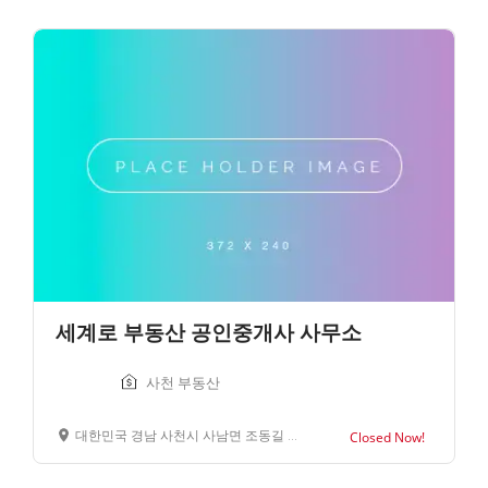
세계로 부동산 공인중개사 사무소
사천 부동산
대한민국 경남 사천시 사남면 조동길 60
Closed Now!