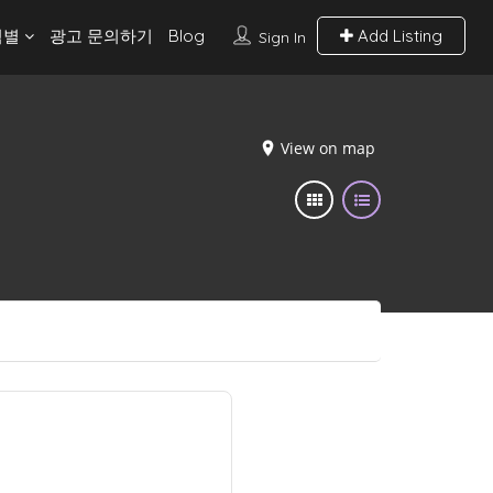
역별
광고 문의하기
Blog
Add Listing
Sign In
View on map