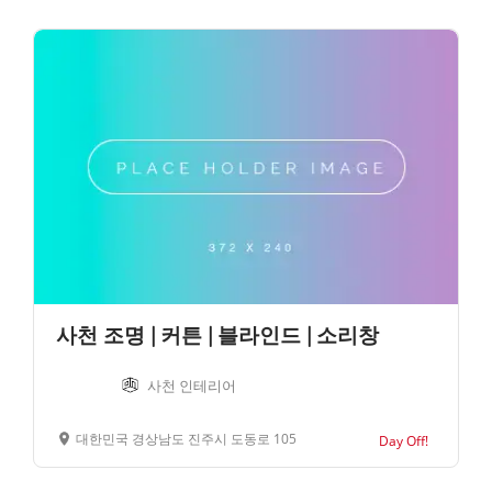
사천 조명 | 커튼 | 블라인드 | 소리창
사천 인테리어
대한민국 경상남도 진주시 도동로 105
Day Off!