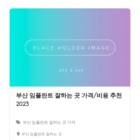
부산 임플란트 잘하는 곳 가격/비용 추천
2023
부산 임플란트 잘하는 곳 가격
부산 임플란트 잘하는 곳