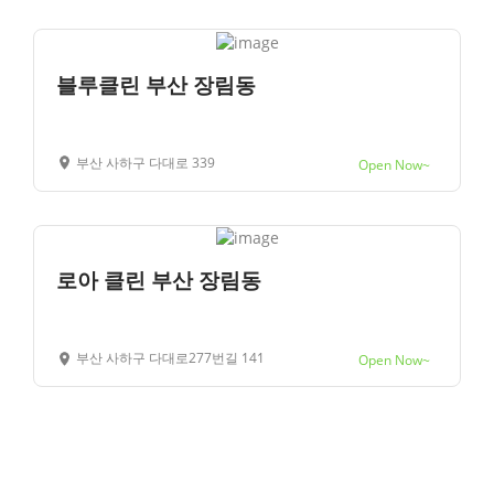
블루클린 부산 장림동
부산 사하구 다대로 339
Open Now~
로아 클린 부산 장림동
부산 사하구 다대로277번길 141
Open Now~