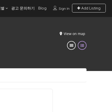
역별
광고 문의하기
Blog
Add Listing
Sign In
View on map