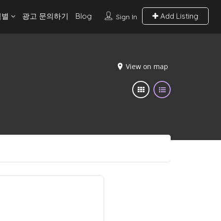
역별
광고 문의하기
Blog
Add Listing
Sign In
View on map