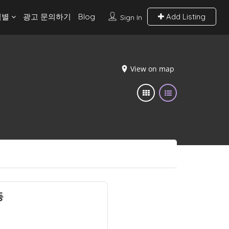
역별
광고 문의하기
Blog
Add Listing
Sign In
View on map
동