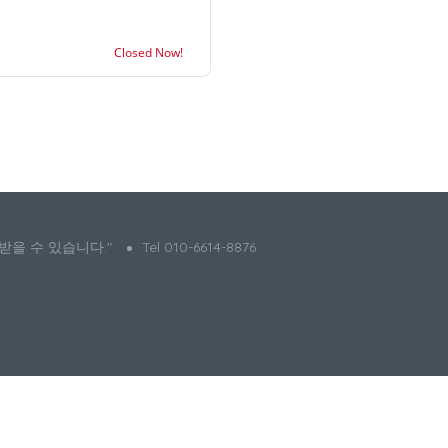
Closed Now!
 받을 수 있습니다."
Tel 010-6614-8876