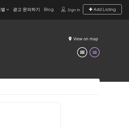
역별
광고 문의하기
Blog
Add Listing
Sign In
View on map